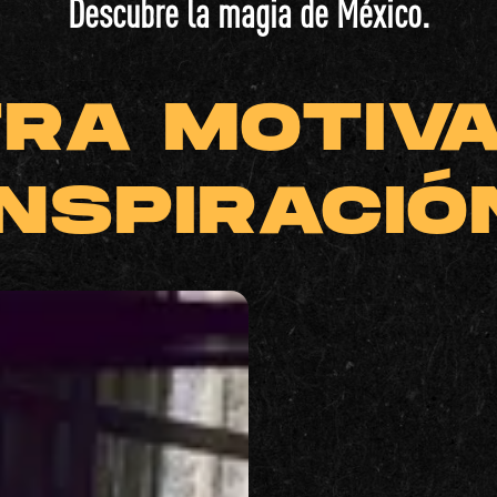
Descubre la magia de México.
RA MOTIVA
INSPIRACIÓ