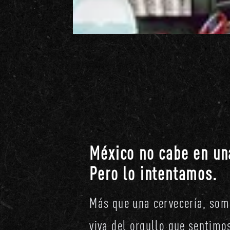
México no cabe en un
Pero lo intentamos.
Más que una cervecería, som
viva del orgullo que sentimo