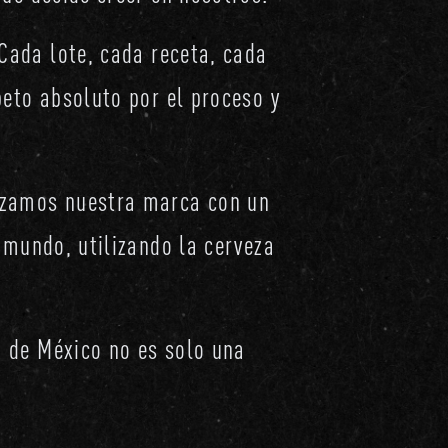
Cada lote, cada receta, cada
peto absoluto por el proceso y
anzamos nuestra marca con un
 mundo, utilizando la cerveza
a de México no es solo una