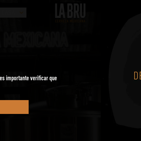
 CASA
es importante verificar que