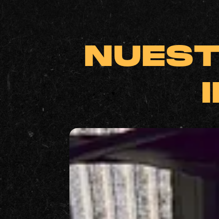
NUEST