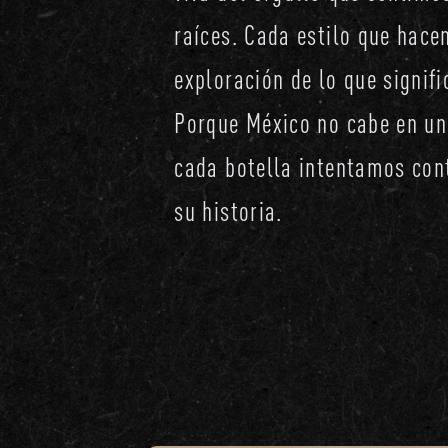
raíces. Cada estilo que hac
exploración de lo que signif
Porque México no cabe en un
cada botella intentamos con
su historia.