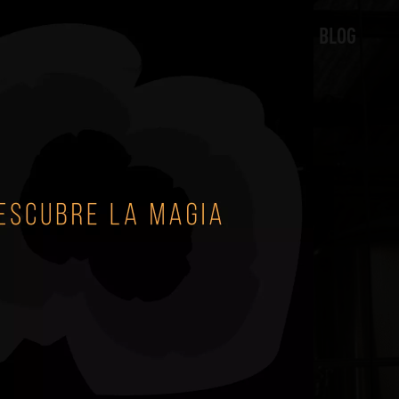
NOSOTROS
DISTRIBUIDORES
BLOG