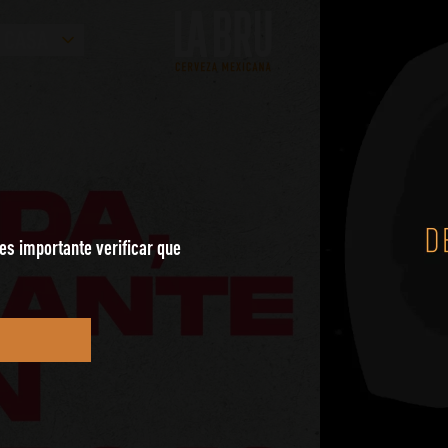
 CASA
es importante verificar que