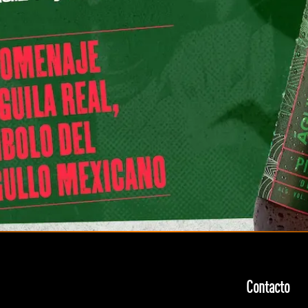
Contacto
Contacto