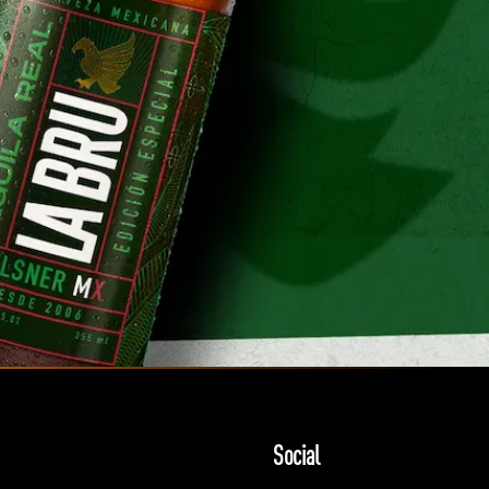
Social