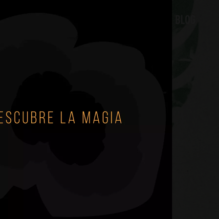
NOSOTROS
DISTRIBUIDORES
BLOG