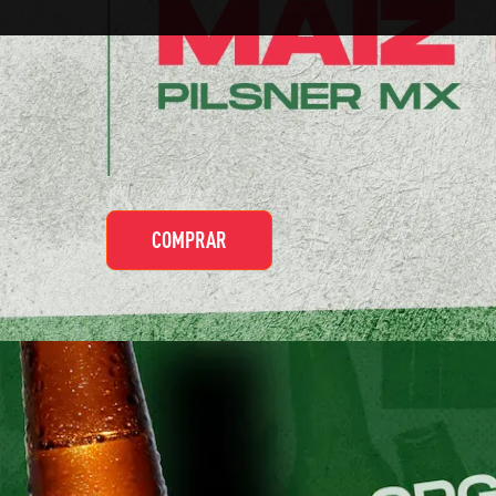
COMPRAR