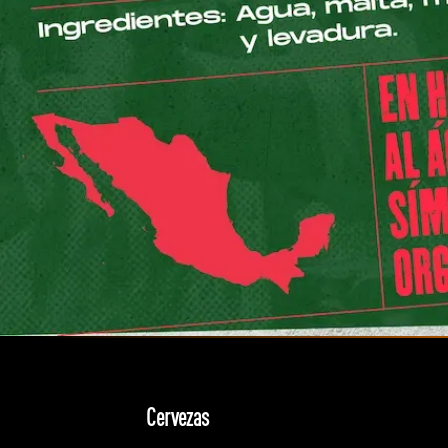
Cervezas